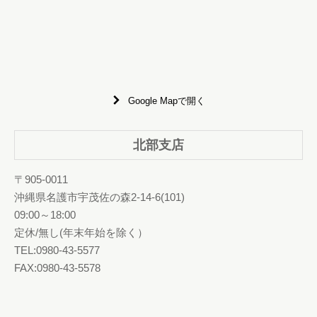
Google Mapで開く
北部支店
〒905-0011
沖縄県名護市宇茂佐の森2-14-6(101)
09:00～18:00
定休/無し(年末年始を除く）
TEL:0980-43-5577
FAX:0980-43-5578