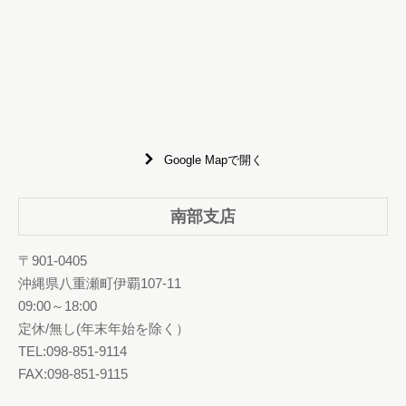
Google Mapで開く
南部支店
〒901-0405
沖縄県八重瀬町伊覇107-11
09:00～18:00
定休/無し(年末年始を除く）
TEL:098-851-9114
FAX:098-851-9115