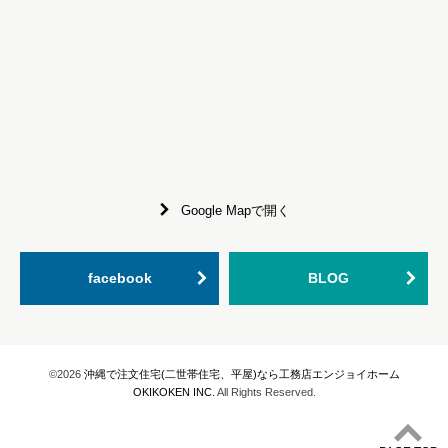
Google Mapで開く
facebook
BLOG
©2026
沖縄で注文住宅(二世帯住宅、平屋)なら工務店エンジョイホーム
OKIKOKEN INC.
All Rights Reserved.