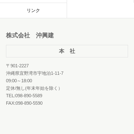
リンク
株式会社 沖興建
本 社
〒901-2227
沖縄県宜野湾市宇地泊1-11-7
09:00～18:00
定休/無し(年末年始を除く）
TEL:098-890-5589
FAX:098-890-5590