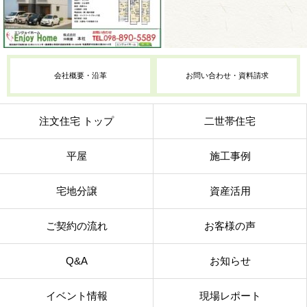
会社概要・沿革
お問い合わせ・資料請求
注文住宅 トップ
二世帯住宅
平屋
施工事例
宅地分譲
資産活用
ご契約の流れ
お客様の声
Q&A
お知らせ
イベント情報
現場レポート