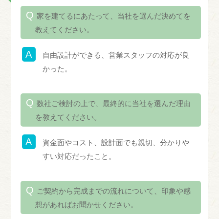
家を建てるにあたって、当社を選んだ決めてを
教えてください。
自由設計ができる、営業スタッフの対応が良
かった。
数社ご検討の上で、最終的に当社を選んだ理由
を教えてください。
資金面やコスト、設計面でも親切、分かりや
すい対応だったこと。
ご契約から完成までの流れについて、印象や感
想があればお聞かせください。