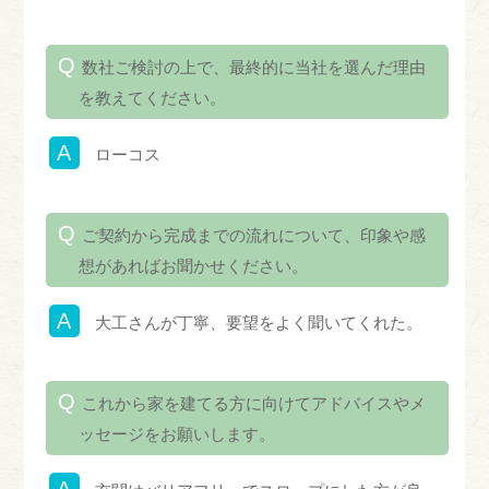
数社ご検討の上で、最終的に当社を選んだ理由
を教えてください。
ローコス
ご契約から完成までの流れについて、印象や感
想があればお聞かせください。
大工さんが丁寧、要望をよく聞いてくれた。
これから家を建てる方に向けてアドバイスやメ
ッセージをお願いします。