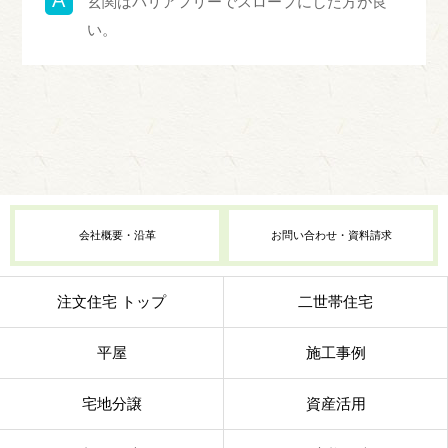
玄関はバリアフリーでスロープにした方が良
い。
会社概要・沿革
お問い合わせ・資料請求
注文住宅 トップ
二世帯住宅
平屋
施工事例
宅地分譲
資産活用