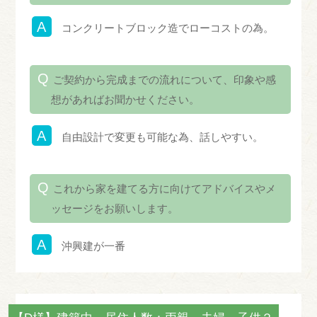
コンクリートブロック造でローコストの為。
ご契約から完成までの流れについて、印象や感
想があればお聞かせください。
自由設計で変更も可能な為、話しやすい。
これから家を建てる方に向けてアドバイスやメ
ッセージをお願いします。
沖興建が一番