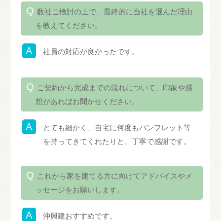
数社ご検討の上で、最終的に当社を選んだ理由
を教えてください。
社員の対応が良かったです。
ご契約から完成までの流れについて、印象や感
想があればお聞かせください。
とても細かく、自宅に何度もパンフレット等
を持ってきてくれたりと、丁寧で感謝です。
これから家を建てる方に向けてアドバイスやメ
ッセージをお願いします。
沖興建おすすめです。