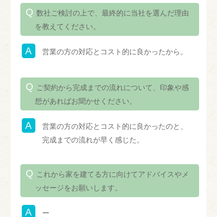
数社ご検討の上で、最終的に当社を選んだ理由
を教えてください。
営業の方の対応とコスト的に良かったから。
ご契約から完成までの流れについて、印象や感
想があればお聞かせください。
営業の方の対応とコスト的に良かったのと、
完成までの流れが早く感じた。
これから家を建てる方に向けてアドバイスやメ
ッセージをお願いします。
ー