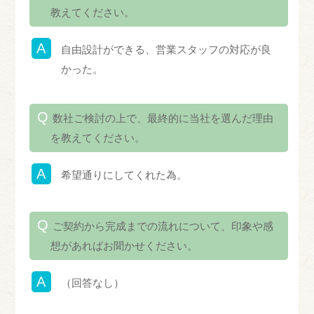
教えてください。
自由設計ができる、営業スタッフの対応が良
かった。
数社ご検討の上で、最終的に当社を選んだ理由
を教えてください。
希望通りにしてくれた為。
ご契約から完成までの流れについて、印象や感
想があればお聞かせください。
（回答なし）