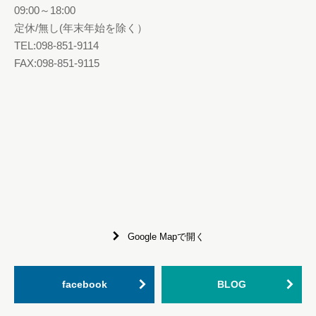
09:00～18:00
定休/無し(年末年始を除く）
TEL:098-851-9114
FAX:098-851-9115
Google Mapで開く
facebook
BLOG