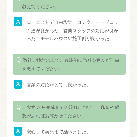
教えてください。
ローコストで自由設計、コンクリートブロッ
ク造が良かった、営業スタッフの対応が良か
った、モデルハウスや施工例が良かった。
数社ご検討の上で、最終的に当社を選んだ理由
を教えてください。
営業の対応がとても良かった。
ご契約から完成までの流れについて、印象や感
想があればお聞かせください。
安心して契約まで結べました。