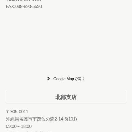
FAX:098-890-5590
Google Mapで開く
北部支店
〒905-0011
沖縄県名護市宇茂佐の森2-14-6(101)
09:00～18:00