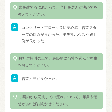
家を建てるにあたって、当社を選んだ決めてを
教えてください。
コンクリートブロック造に安心感、営業スタ
ッフの対応が良かった、モデルハウスや施工
例が良かった。
数社ご検討の上で、最終的に当社を選んだ理由
を教えてください。
営業担当が良かった。
ご契約から完成までの流れについて、印象や感
想があればお聞かせください。