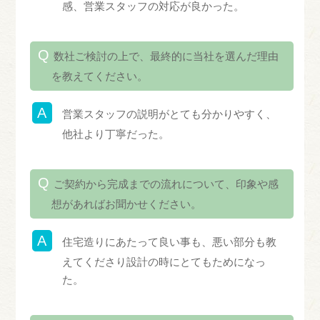
感、営業スタッフの対応が良かった。
数社ご検討の上で、最終的に当社を選んだ理由
を教えてください。
営業スタッフの説明がとても分かりやすく、
他社より丁寧だった。
ご契約から完成までの流れについて、印象や感
想があればお聞かせください。
住宅造りにあたって良い事も、悪い部分も教
えてくださり設計の時にとてもためになっ
た。