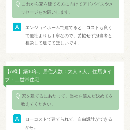
これから家を建てる方に向けてアドバイスやメ
ッセージをお願いします。
エンジョイホームで建てると、コストも良く
て他社よりも丁寧なので、妥協せず担当者と
相談して建ててほしいです。
【A様】築10年、居住人数：大人３人、住居タイ
プ：二世帯住宅
家を建てるにあたって、当社を選んだ決めてを
教えてください。
ローコストで建てられて、自由設計ができる
から。