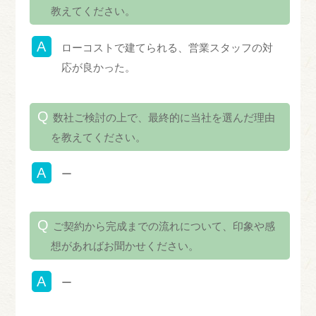
教えてください。
ローコストで建てられる、営業スタッフの対
応が良かった。
数社ご検討の上で、最終的に当社を選んだ理由
を教えてください。
ー
ご契約から完成までの流れについて、印象や感
想があればお聞かせください。
ー