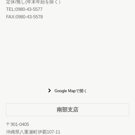
定休/無し(年末年始を除く）
TEL:0980-43-5577
FAX:0980-43-5578
Google Mapで開く
南部支店
〒901-0405
沖縄県八重瀬町伊覇107-11