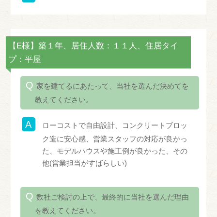
【E様】築１年、居住人数：１１人、住居タイ
プ：平屋
家を建てるにあたって、当社を選んだ決めてを
教えてください。
ローコストで自由設計、コンクリートブロッ
ク造に安心感、営業スタッフの対応が良かっ
た、モデルハウスや施工例が良かった、その
他(営業担当がすばらしい)
数社ご検討の上で、最終的に当社を選んだ理由
を教えてください。