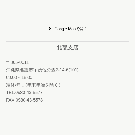
Google Mapで開く
北部支店
〒905-0011
沖縄県名護市宇茂佐の森2-14-6(101)
09:00～18:00
定休/無し(年末年始を除く）
TEL:0980-43-5577
FAX:0980-43-5578