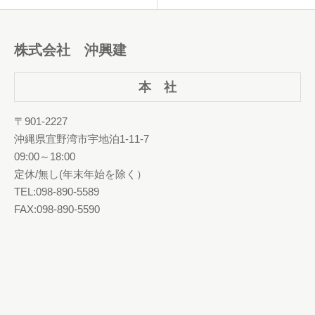
株式会社 沖興建
本 社
〒901-2227
沖縄県宜野湾市宇地泊1-11-7
09:00～18:00
定休/無し(年末年始を除く）
TEL:098-890-5589
FAX:098-890-5590