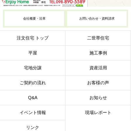
会社概要・沿革
お問い合わせ・資料請求
注文住宅 トップ
二世帯住宅
平屋
施工事例
宅地分譲
資産活用
ご契約の流れ
お客様の声
Q&A
お知らせ
イベント情報
現場レポート
リンク