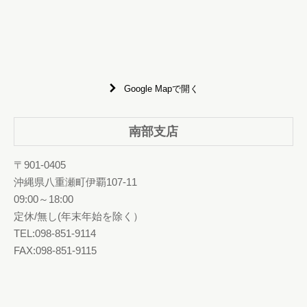
Google Mapで開く
南部支店
〒901-0405
沖縄県八重瀬町伊覇107-11
09:00～18:00
定休/無し(年末年始を除く）
TEL:098-851-9114
FAX:098-851-9115