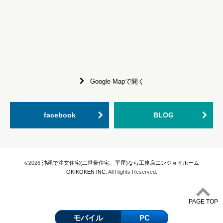
Google Mapで開く
facebook
BLOG
©2026
沖縄で注文住宅(二世帯住宅、平屋)なら工務店エンジョイホーム
OKIKOKEN INC.
All Rights Reserved.
PAGE TOP
モバイル
PC