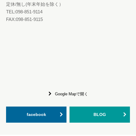
定休/無し(年末年始を除く）
TEL:098-851-9114
FAX:098-851-9115
Google Mapで開く
facebook
BLOG