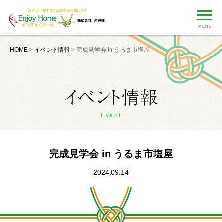
MENU
HOME
>
イベント情報
>
完成見学会 in うるま市塩屋
Event
完成見学会 in うるま市塩屋
2024.09.14