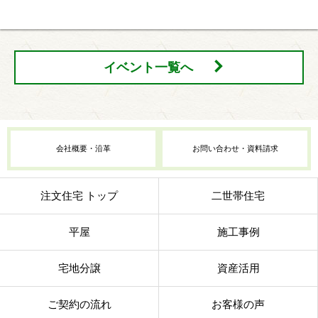
イベント一覧へ
会社概要・沿革
お問い合わせ・資料請求
注文住宅 トップ
二世帯住宅
平屋
施工事例
宅地分譲
資産活用
ご契約の流れ
お客様の声