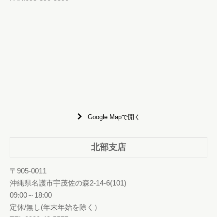
Google Mapで開く
北部支店
〒905-0011
沖縄県名護市宇茂佐の森2-14-6(101)
09:00～18:00
定休/無し(年末年始を除く）