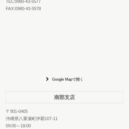
TEL:0980-43-5577
FAX:0980-43-5578
Google Mapで開く
南部支店
〒901-0405
沖縄県八重瀬町伊覇107-11
09:00～18:00