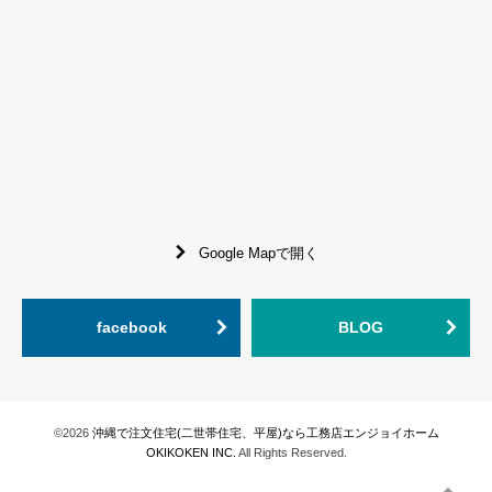
Google Mapで開く
facebook
BLOG
©2026
沖縄で注文住宅(二世帯住宅、平屋)なら工務店エンジョイホーム
OKIKOKEN INC.
All Rights Reserved.