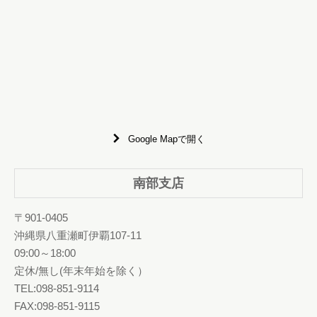
Google Mapで開く
南部支店
〒901-0405
沖縄県八重瀬町伊覇107-11
09:00～18:00
定休/無し(年末年始を除く）
TEL:098-851-9114
FAX:098-851-9115