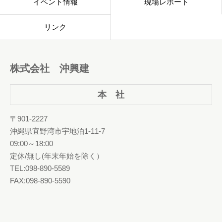
イベント情報
現場レポート
リンク
株式会社 沖興建
本 社
〒901-2227
沖縄県宜野湾市宇地泊1-11-7
09:00～18:00
定休/無し(年末年始を除く）
TEL:098-890-5589
FAX:098-890-5590