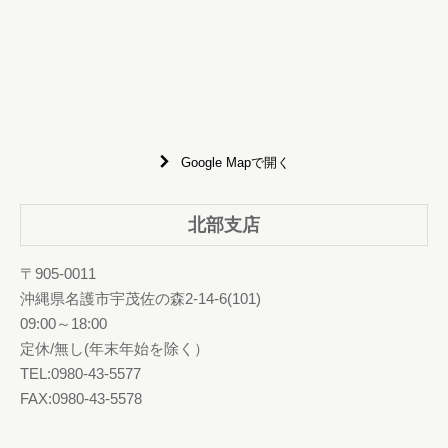
Google Mapで開く
北部支店
〒905-0011
沖縄県名護市宇茂佐の森2-14-6(101)
09:00～18:00
定休/無し(年末年始を除く）
TEL:0980-43-5577
FAX:0980-43-5578