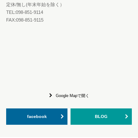
定休/無し(年末年始を除く）
TEL:098-851-9114
FAX:098-851-9115
Google Mapで開く
facebook
BLOG