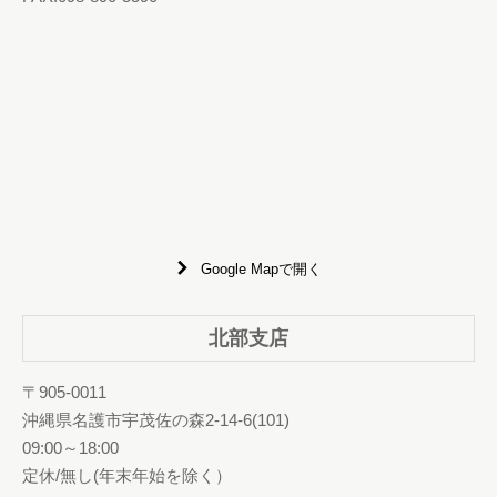
Google Mapで開く
北部支店
〒905-0011
沖縄県名護市宇茂佐の森2-14-6(101)
09:00～18:00
定休/無し(年末年始を除く）