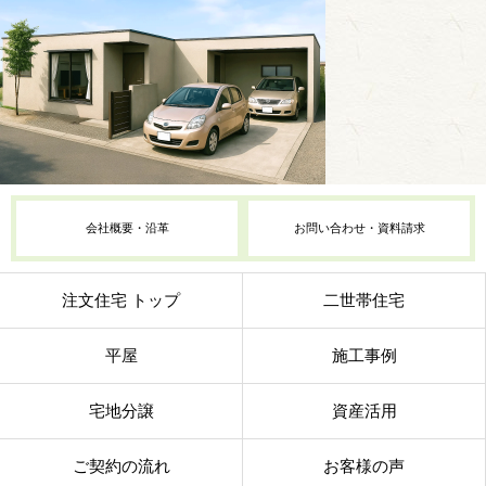
会社概要・沿革
お問い合わせ・資料請求
注文住宅 トップ
二世帯住宅
平屋
施工事例
宅地分譲
資産活用
ご契約の流れ
お客様の声