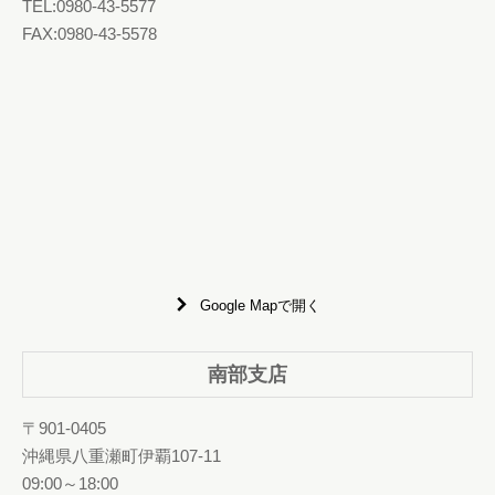
TEL:0980-43-5577
FAX:0980-43-5578
Google Mapで開く
南部支店
〒901-0405
沖縄県八重瀬町伊覇107-11
09:00～18:00