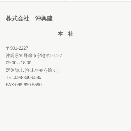
株式会社 沖興建
本 社
〒901-2227
沖縄県宜野湾市宇地泊1-11-7
09:00～18:00
定休/無し(年末年始を除く）
TEL:098-890-5589
FAX:098-890-5590