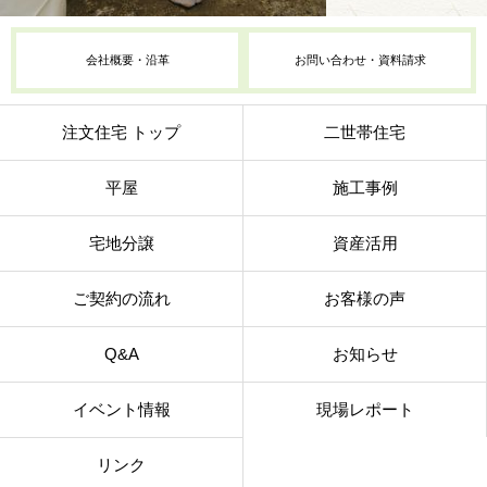
会社概要・沿革
お問い合わせ・資料請求
注文住宅 トップ
二世帯住宅
平屋
施工事例
宅地分譲
資産活用
ご契約の流れ
お客様の声
Q&A
お知らせ
イベント情報
現場レポート
リンク