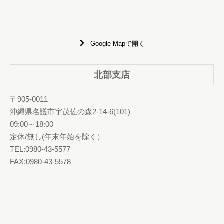
Google Mapで開く
北部支店
〒905-0011
沖縄県名護市宇茂佐の森2-14-6(101)
09:00～18:00
定休/無し(年末年始を除く）
TEL:0980-43-5577
FAX:0980-43-5578