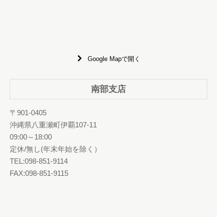
Google Mapで開く
南部支店
〒901-0405
沖縄県八重瀬町伊覇107-11
09:00～18:00
定休/無し(年末年始を除く）
TEL:098-851-9114
FAX:098-851-9115