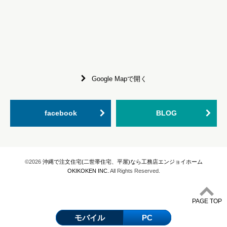
Google Mapで開く
facebook
BLOG
©2026
沖縄で注文住宅(二世帯住宅、平屋)なら工務店エンジョイホーム
OKIKOKEN INC.
All Rights Reserved.
PAGE TOP
モバイル
PC