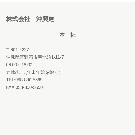
株式会社 沖興建
本 社
〒901-2227
沖縄県宜野湾市宇地泊1-11-7
09:00～18:00
定休/無し(年末年始を除く）
TEL:098-890-5589
FAX:098-890-5590