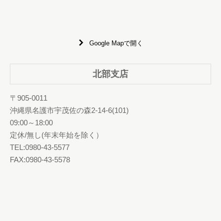
Google Mapで開く
北部支店
〒905-0011
沖縄県名護市宇茂佐の森2-14-6(101)
09:00～18:00
定休/無し(年末年始を除く）
TEL:0980-43-5577
FAX:0980-43-5578