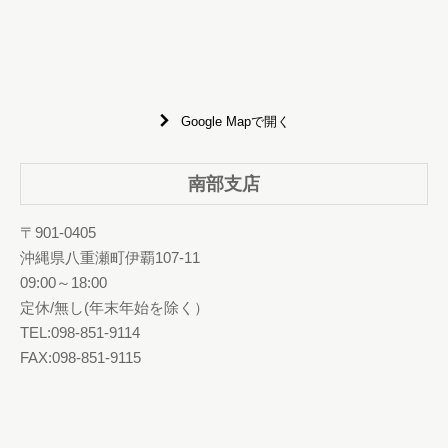
Google Mapで開く
南部支店
〒901-0405
沖縄県八重瀬町伊覇107-11
09:00～18:00
定休/無し(年末年始を除く）
TEL:098-851-9114
FAX:098-851-9115