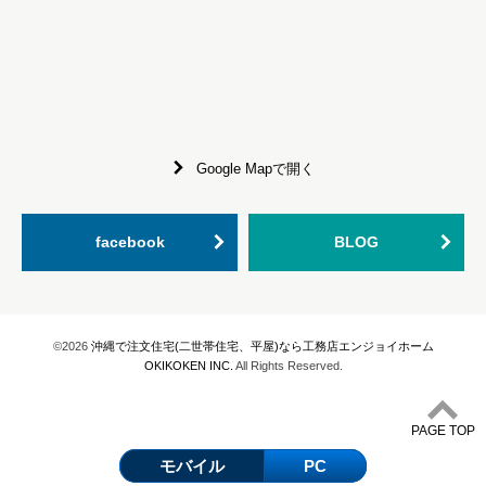
Google Mapで開く
facebook
BLOG
©2026
沖縄で注文住宅(二世帯住宅、平屋)なら工務店エンジョイホーム
OKIKOKEN INC.
All Rights Reserved.
PAGE TOP
モバイル
PC