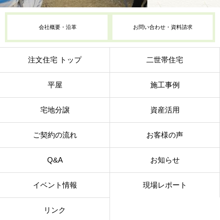
会社概要・沿革
お問い合わせ・資料請求
注文住宅 トップ
二世帯住宅
平屋
施工事例
宅地分譲
資産活用
ご契約の流れ
お客様の声
Q&A
お知らせ
イベント情報
現場レポート
リンク