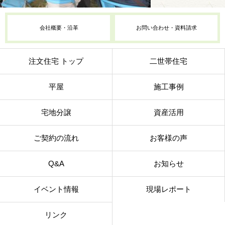
会社概要・沿革
お問い合わせ・資料請求
注文住宅 トップ
二世帯住宅
平屋
施工事例
宅地分譲
資産活用
ご契約の流れ
お客様の声
Q&A
お知らせ
イベント情報
現場レポート
リンク