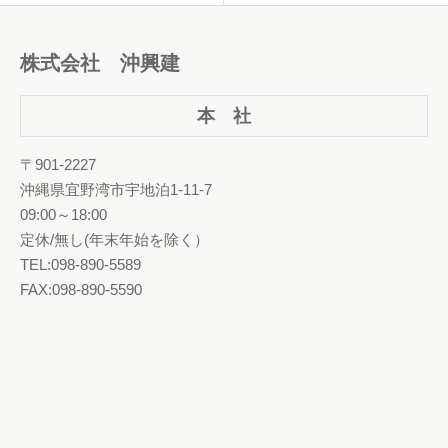
株式会社 沖興建
本 社
〒901-2227
沖縄県宜野湾市宇地泊1-11-7
09:00～18:00
定休/無し(年末年始を除く）
TEL:098-890-5589
FAX:098-890-5590