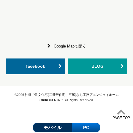
Google Mapで開く
facebook
BLOG
©2026
沖縄で注文住宅(二世帯住宅、平屋)なら工務店エンジョイホーム
OKIKOKEN INC.
All Rights Reserved.
PAGE TOP
モバイル
PC