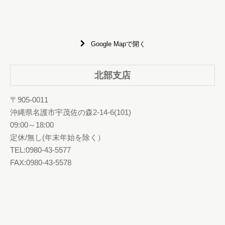
Google Mapで開く
北部支店
〒905-0011
沖縄県名護市宇茂佐の森2-14-6(101)
09:00～18:00
定休/無し(年末年始を除く）
TEL:0980-43-5577
FAX:0980-43-5578