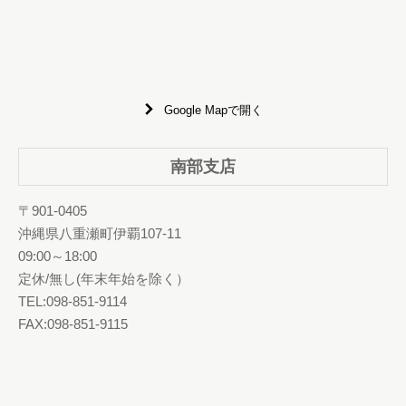
Google Mapで開く
南部支店
〒901-0405
沖縄県八重瀬町伊覇107-11
09:00～18:00
定休/無し(年末年始を除く）
TEL:098-851-9114
FAX:098-851-9115