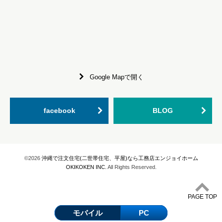
Google Mapで開く
facebook
BLOG
©2026
沖縄で注文住宅(二世帯住宅、平屋)なら工務店エンジョイホーム
OKIKOKEN INC.
All Rights Reserved.
PAGE TOP
モバイル
PC