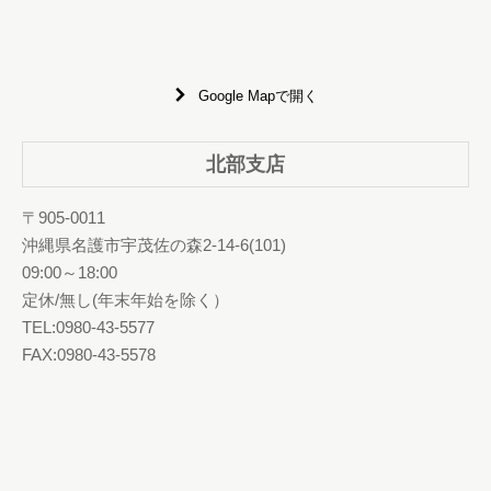
Google Mapで開く
北部支店
〒905-0011
沖縄県名護市宇茂佐の森2-14-6(101)
09:00～18:00
定休/無し(年末年始を除く）
TEL:0980-43-5577
FAX:0980-43-5578