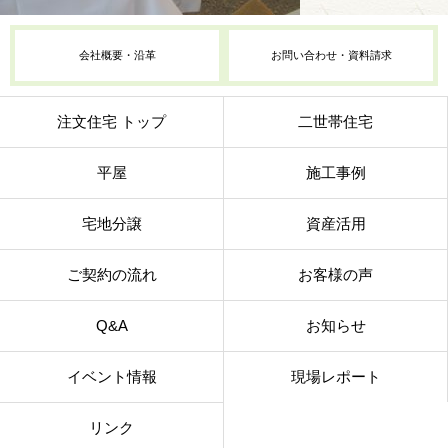
会社概要・沿革
お問い合わせ・資料請求
注文住宅 トップ
二世帯住宅
平屋
施工事例
宅地分譲
資産活用
ご契約の流れ
お客様の声
Q&A
お知らせ
イベント情報
現場レポート
リンク