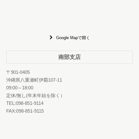
Google Mapで開く
南部支店
〒901-0405
沖縄県八重瀬町伊覇107-11
09:00～18:00
定休/無し(年末年始を除く）
TEL:098-851-9114
FAX:098-851-9115