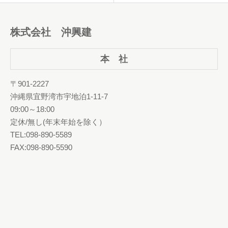
株式会社 沖興建
本 社
〒901-2227
沖縄県宜野湾市宇地泊1-11-7
09:00～18:00
定休/無し(年末年始を除く）
TEL:098-890-5589
FAX:098-890-5590