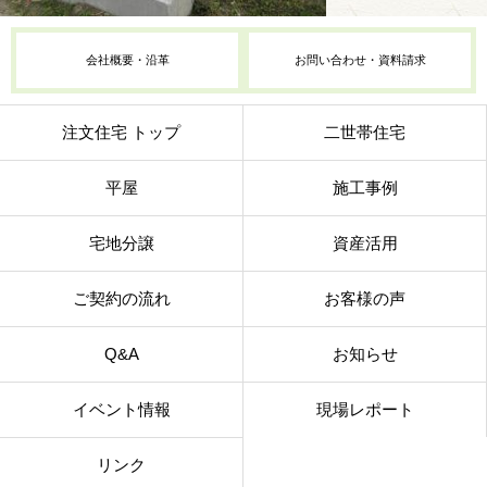
会社概要・沿革
お問い合わせ・資料請求
注文住宅 トップ
二世帯住宅
平屋
施工事例
宅地分譲
資産活用
ご契約の流れ
お客様の声
Q&A
お知らせ
イベント情報
現場レポート
リンク