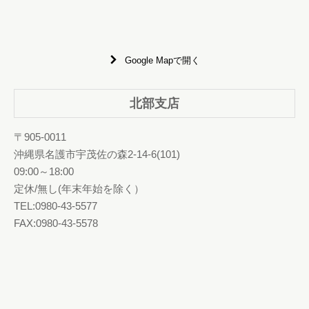
Google Mapで開く
北部支店
〒905-0011
沖縄県名護市宇茂佐の森2-14-6(101)
09:00～18:00
定休/無し(年末年始を除く）
TEL:0980-43-5577
FAX:0980-43-5578