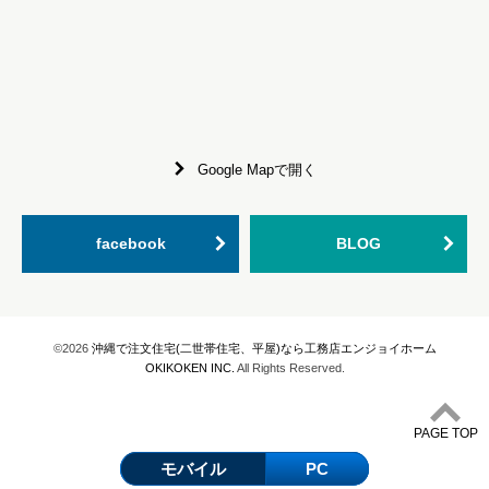
Google Mapで開く
facebook
BLOG
©2026
沖縄で注文住宅(二世帯住宅、平屋)なら工務店エンジョイホーム
OKIKOKEN INC.
All Rights Reserved.
PAGE TOP
モバイル
PC