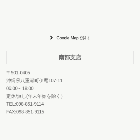
Google Mapで開く
南部支店
〒901-0405
沖縄県八重瀬町伊覇107-11
09:00～18:00
定休/無し(年末年始を除く）
TEL:098-851-9114
FAX:098-851-9115