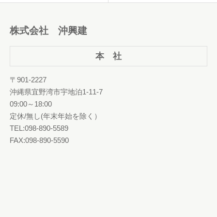
株式会社 沖興建
本 社
〒901-2227
沖縄県宜野湾市宇地泊1-11-7
09:00～18:00
定休/無し(年末年始を除く）
TEL:098-890-5589
FAX:098-890-5590