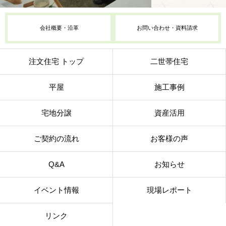
会社概要・沿革
お問い合わせ・資料請求
注文住宅 トップ
二世帯住宅
平屋
施工事例
宅地分譲
資産活用
ご契約の流れ
お客様の声
Q&A
お知らせ
イベント情報
現場レポート
リンク