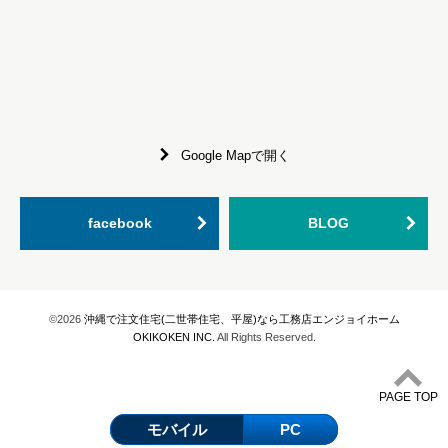
Google Mapで開く
facebook
BLOG
©2026
沖縄で注文住宅(二世帯住宅、平屋)なら工務店エンジョイホーム
OKIKOKEN INC.
All Rights Reserved.
PAGE TOP
モバイル
PC