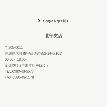
Google Mapで開く
北部支店
〒905-0011
沖縄県名護市宇茂佐の森2-14-6(101)
09:00～18:00
定休/無し(年末年始を除く）
TEL:0980-43-5577
FAX:0980-43-5578