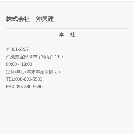
株式会社 沖興建
本 社
〒901-2227
沖縄県宜野湾市宇地泊1-11-7
09:00～18:00
定休/無し(年末年始を除く）
TEL:098-890-5589
FAX:098-890-5590