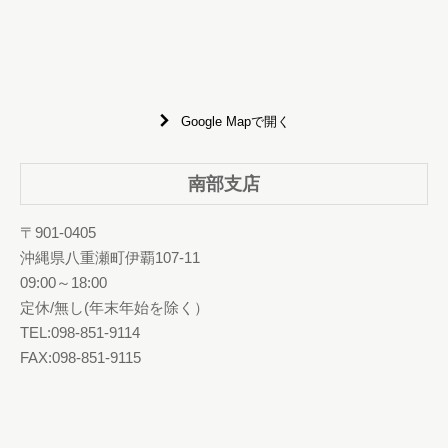
Google Mapで開く
南部支店
〒901-0405
沖縄県八重瀬町伊覇107-11
09:00～18:00
定休/無し(年末年始を除く）
TEL:098-851-9114
FAX:098-851-9115