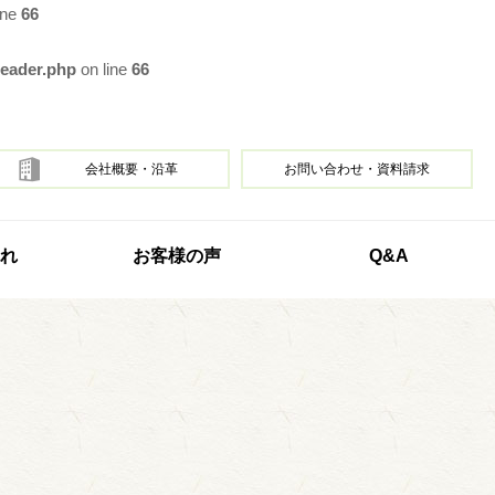
ine
66
header.php
on line
66
会社概要・沿革
お問い合わせ・資料請求
れ
お客様の声
Q&A