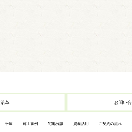
・沿革
お問い合
平屋
施工事例
宅地分譲
資産活用
ご契約の流れ