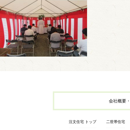
会社概要
注文住宅 トップ
二世帯住宅