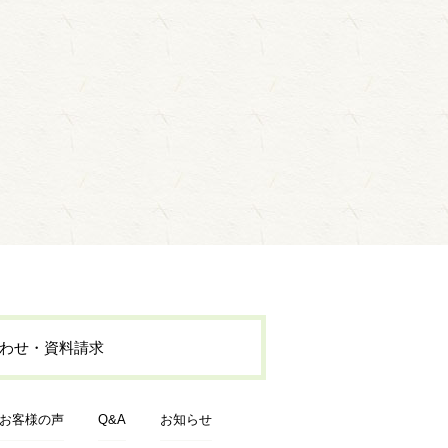
わせ・資料請求
お客様の声
Q&A
お知らせ