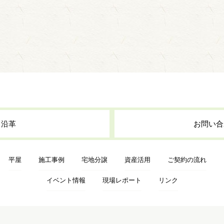
・沿革
お問い合
平屋
施工事例
宅地分譲
資産活用
ご契約の流れ
イベント情報
現場レポート
リンク