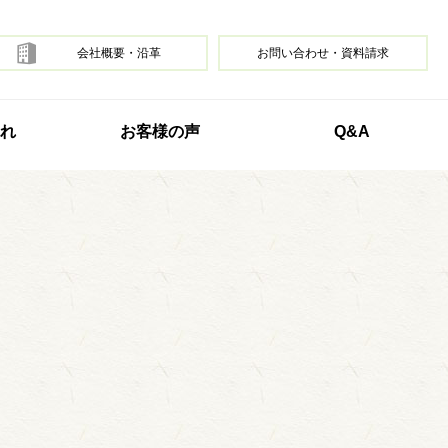
会社概要・沿革
お問い合わせ・資料請求
れ
お客様の声
Q&A