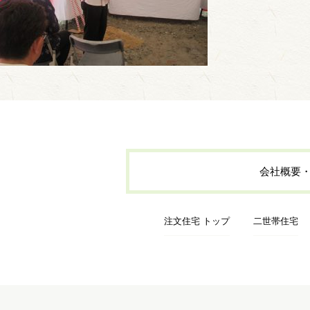
会社概要
注文住宅 トップ
二世帯住宅