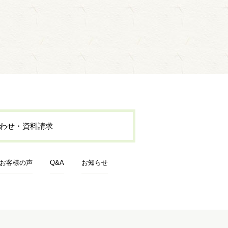
わせ・資料請求
お客様の声
Q&A
お知らせ