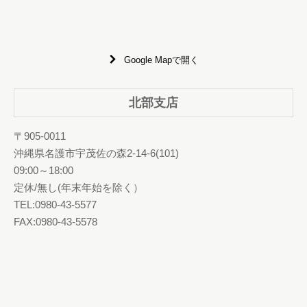
Google Mapで開く
北部支店
〒905-0011
沖縄県名護市宇茂佐の森2-14-6(101)
09:00～18:00
定休/無し(年末年始を除く）
TEL:0980-43-5577
FAX:0980-43-5578