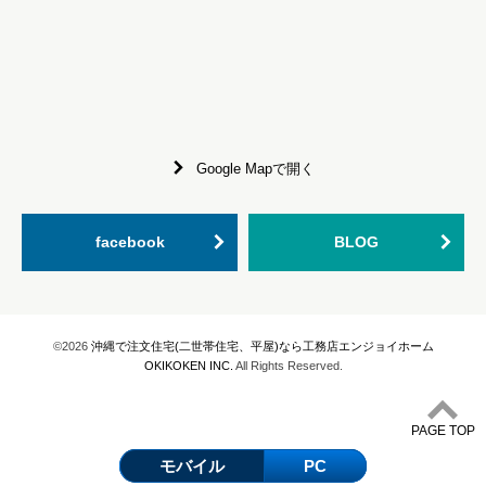
Google Mapで開く
facebook
BLOG
©2026
沖縄で注文住宅(二世帯住宅、平屋)なら工務店エンジョイホーム
OKIKOKEN INC.
All Rights Reserved.
PAGE TOP
モバイル
PC