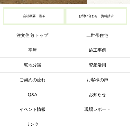
会社概要・沿革
お問い合わせ・資料請求
注文住宅 トップ
二世帯住宅
平屋
施工事例
宅地分譲
資産活用
ご契約の流れ
お客様の声
Q&A
お知らせ
イベント情報
現場レポート
リンク