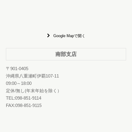
Google Mapで開く
南部支店
〒901-0405
沖縄県八重瀬町伊覇107-11
09:00～18:00
定休/無し(年末年始を除く）
TEL:098-851-9114
FAX:098-851-9115