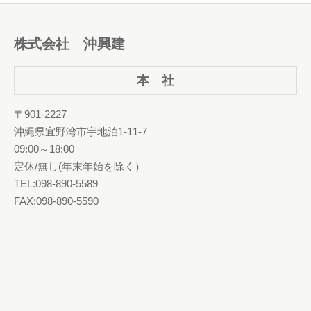
株式会社 沖興建
本 社
〒901-2227
沖縄県宜野湾市宇地泊1-11-7
09:00～18:00
定休/無し(年末年始を除く）
TEL:098-890-5589
FAX:098-890-5590