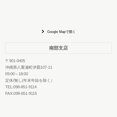
Google Mapで開く
南部支店
〒901-0405
沖縄県八重瀬町伊覇107-11
09:00～18:00
定休/無し(年末年始を除く）
TEL:098-851-9114
FAX:098-851-9115