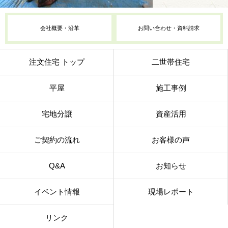
会社概要・沿革
お問い合わせ・資料請求
注文住宅 トップ
二世帯住宅
平屋
施工事例
宅地分譲
資産活用
ご契約の流れ
お客様の声
Q&A
お知らせ
イベント情報
現場レポート
リンク