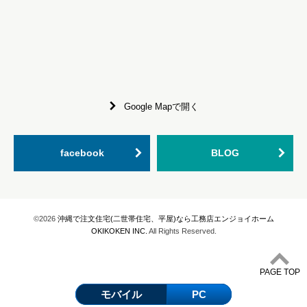
Google Mapで開く
facebook
BLOG
©2026
沖縄で注文住宅(二世帯住宅、平屋)なら工務店エンジョイホーム
OKIKOKEN INC.
All Rights Reserved.
PAGE TOP
モバイル
PC