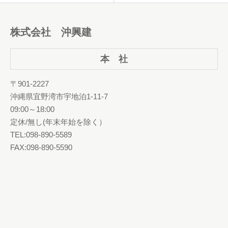
株式会社 沖興建
本 社
〒901-2227
沖縄県宜野湾市宇地泊1-11-7
09:00～18:00
定休/無し(年末年始を除く）
TEL:098-890-5589
FAX:098-890-5590