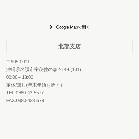
Google Mapで開く
北部支店
〒905-0011
沖縄県名護市宇茂佐の森2-14-6(101)
09:00～18:00
定休/無し(年末年始を除く）
TEL:0980-43-5577
FAX:0980-43-5578