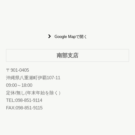
Google Mapで開く
南部支店
〒901-0405
沖縄県八重瀬町伊覇107-11
09:00～18:00
定休/無し(年末年始を除く）
TEL:098-851-9114
FAX:098-851-9115