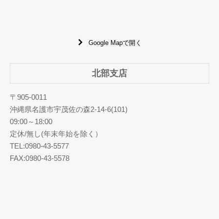
Google Mapで開く
北部支店
〒905-0011
沖縄県名護市宇茂佐の森2-14-6(101)
09:00～18:00
定休/無し(年末年始を除く）
TEL:0980-43-5577
FAX:0980-43-5578