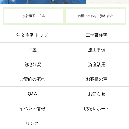
会社概要・沿革
お問い合わせ・資料請求
注文住宅 トップ
二世帯住宅
平屋
施工事例
宅地分譲
資産活用
ご契約の流れ
お客様の声
Q&A
お知らせ
イベント情報
現場レポート
リンク