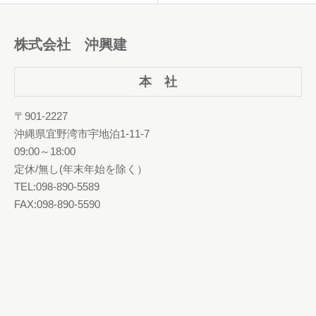
株式会社 沖興建
本 社
〒901-2227
沖縄県宜野湾市宇地泊1-11-7
09:00～18:00
定休/無し(年末年始を除く）
TEL:098-890-5589
FAX:098-890-5590