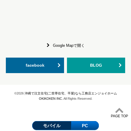
Google Mapで開く
facebook
BLOG
©2026
沖縄で注文住宅(二世帯住宅、平屋)なら工務店エンジョイホーム
OKIKOKEN INC.
All Rights Reserved.
PAGE TOP
モバイル
PC