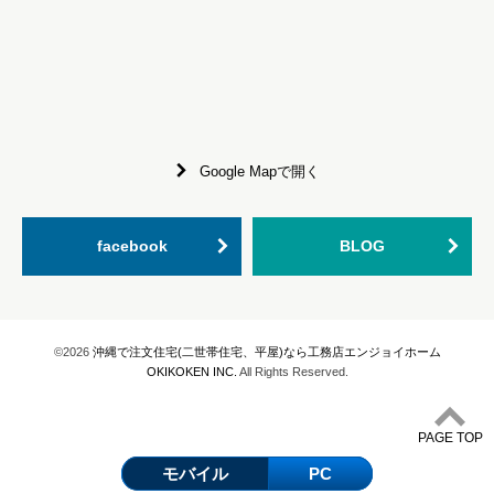
Google Mapで開く
facebook
BLOG
©2026
沖縄で注文住宅(二世帯住宅、平屋)なら工務店エンジョイホーム
OKIKOKEN INC.
All Rights Reserved.
PAGE TOP
モバイル
PC