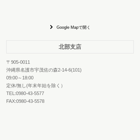
Google Mapで開く
北部支店
〒905-0011
沖縄県名護市宇茂佐の森2-14-6(101)
09:00～18:00
定休/無し(年末年始を除く）
TEL:0980-43-5577
FAX:0980-43-5578