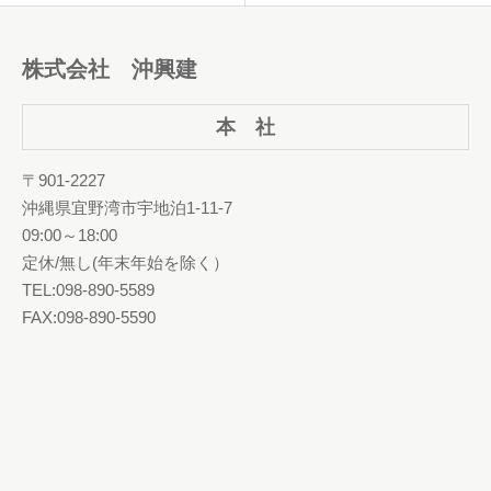
株式会社 沖興建
本 社
〒901-2227
沖縄県宜野湾市宇地泊1-11-7
09:00～18:00
定休/無し(年末年始を除く）
TEL:098-890-5589
FAX:098-890-5590