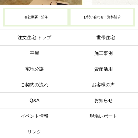
会社概要・沿革
お問い合わせ・資料請求
注文住宅 トップ
二世帯住宅
平屋
施工事例
宅地分譲
資産活用
ご契約の流れ
お客様の声
Q&A
お知らせ
イベント情報
現場レポート
リンク