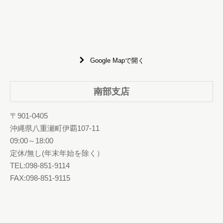
Google Mapで開く
南部支店
〒901-0405
沖縄県八重瀬町伊覇107-11
09:00～18:00
定休/無し(年末年始を除く）
TEL:098-851-9114
FAX:098-851-9115