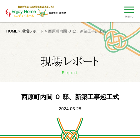
MENU
HOME
>
現場レポート
>
西原町内間 Ｏ 邸、新築工事起工式
Report
西原町内間 Ｏ 邸、新築工事起工式
2024.06.28