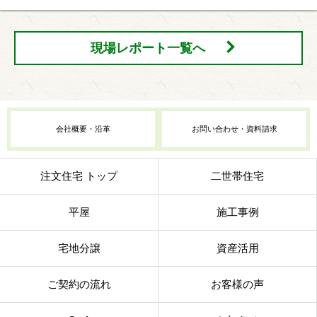
現場レポート一覧へ
会社概要・沿革
お問い合わせ・資料請求
注文住宅 トップ
二世帯住宅
平屋
施工事例
宅地分譲
資産活用
ご契約の流れ
お客様の声