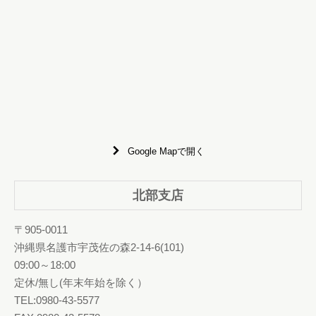
Google Mapで開く
北部支店
〒905-0011
沖縄県名護市宇茂佐の森2-14-6(101)
09:00～18:00
定休/無し(年末年始を除く）
TEL:0980-43-5577