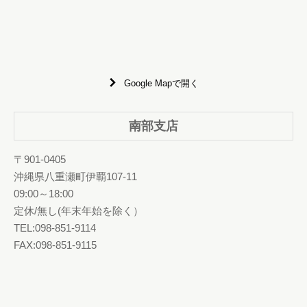
Google Mapで開く
南部支店
〒901-0405
沖縄県八重瀬町伊覇107-11
09:00～18:00
定休/無し(年末年始を除く）
TEL:098-851-9114
FAX:098-851-9115