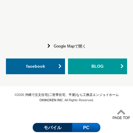
Google Mapで開く
facebook
BLOG
©2026
沖縄で注文住宅(二世帯住宅、平屋)なら工務店エンジョイホーム
OKIKOKEN INC.
All Rights Reserved.
PAGE TOP
モバイル
PC