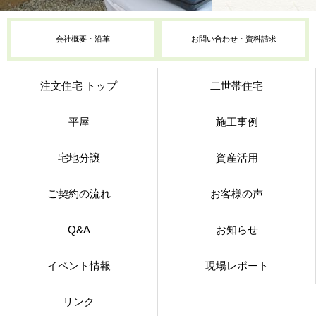
会社概要・沿革
お問い合わせ・資料請求
注文住宅 トップ
二世帯住宅
平屋
施工事例
宅地分譲
資産活用
ご契約の流れ
お客様の声
Q&A
お知らせ
イベント情報
現場レポート
リンク