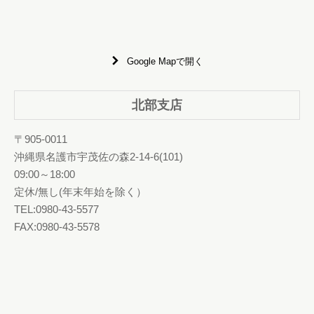
Google Mapで開く
北部支店
〒905-0011
沖縄県名護市宇茂佐の森2-14-6(101)
09:00～18:00
定休/無し(年末年始を除く）
TEL:0980-43-5577
FAX:0980-43-5578