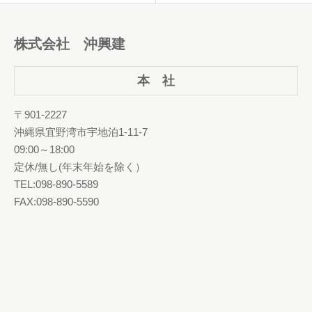
株式会社 沖興建
本 社
〒901-2227
沖縄県宜野湾市宇地泊1-11-7
09:00～18:00
定休/無し(年末年始を除く）
TEL:098-890-5589
FAX:098-890-5590