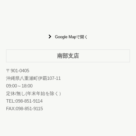
Google Mapで開く
南部支店
〒901-0405
沖縄県八重瀬町伊覇107-11
09:00～18:00
定休/無し(年末年始を除く）
TEL:098-851-9114
FAX:098-851-9115