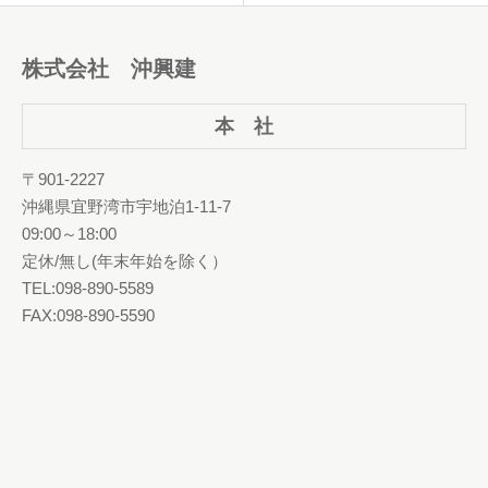
株式会社 沖興建
本 社
〒901-2227
沖縄県宜野湾市宇地泊1-11-7
09:00～18:00
定休/無し(年末年始を除く）
TEL:098-890-5589
FAX:098-890-5590