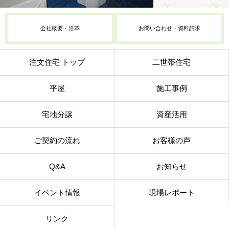
会社概要・沿革
お問い合わせ・資料請求
注文住宅 トップ
二世帯住宅
平屋
施工事例
宅地分譲
資産活用
ご契約の流れ
お客様の声
Q&A
お知らせ
イベント情報
現場レポート
リンク