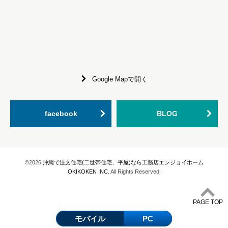
Google Mapで開く
facebook
BLOG
©2026
沖縄で注文住宅(二世帯住宅、平屋)なら工務店エンジョイホーム
OKIKOKEN INC.
All Rights Reserved.
PAGE TOP
モバイル
PC