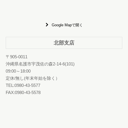
Google Mapで開く
北部支店
〒905-0011
沖縄県名護市宇茂佐の森2-14-6(101)
09:00～18:00
定休/無し(年末年始を除く）
TEL:0980-43-5577
FAX:0980-43-5578