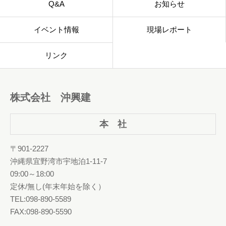
Q&A
お知らせ
イベント情報
現場レポート
リンク
株式会社 沖興建
本 社
〒901-2227
沖縄県宜野湾市宇地泊1-11-7
09:00～18:00
定休/無し(年末年始を除く）
TEL:098-890-5589
FAX:098-890-5590