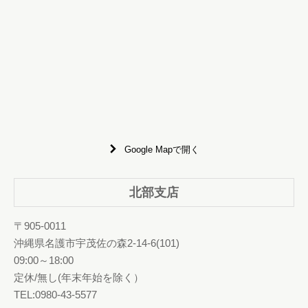
Google Mapで開く
北部支店
〒905-0011
沖縄県名護市宇茂佐の森2-14-6(101)
09:00～18:00
定休/無し(年末年始を除く）
TEL:0980-43-5577