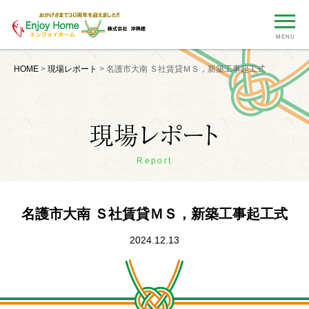
MENU
HOME
>
現場レポート
>
名護市大南 Ｓ社賃貸ＭＳ，新築工事起工式
Report
名護市大南 Ｓ社賃貸ＭＳ，新築工事起工式
2024.12.13