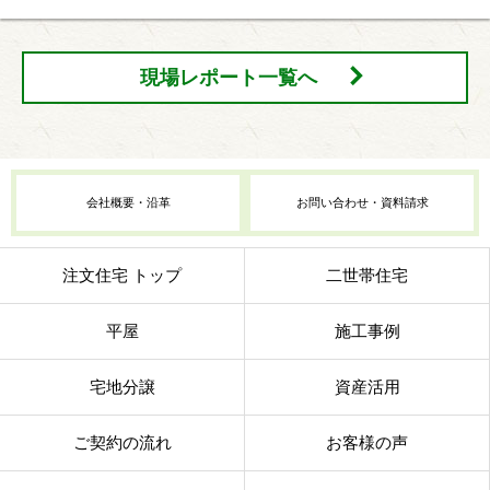
現場レポート一覧へ
会社概要・沿革
お問い合わせ・資料請求
注文住宅 トップ
二世帯住宅
平屋
施工事例
宅地分譲
資産活用
ご契約の流れ
お客様の声