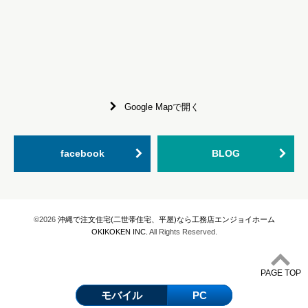
Google Mapで開く
facebook
BLOG
©2026
沖縄で注文住宅(二世帯住宅、平屋)なら工務店エンジョイホーム
OKIKOKEN INC.
All Rights Reserved.
PAGE TOP
モバイル
PC