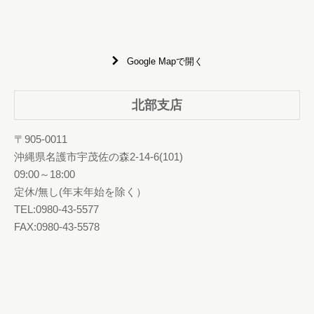
Google Mapで開く
北部支店
〒905-0011
沖縄県名護市宇茂佐の森2-14-6(101)
09:00～18:00
定休/無し(年末年始を除く）
TEL:0980-43-5577
FAX:0980-43-5578