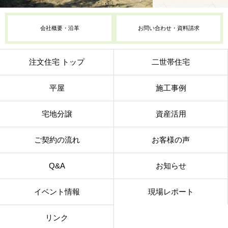
会社概要・沿革
お問い合わせ・資料請求
注文住宅 トップ
二世帯住宅
平屋
施工事例
宅地分譲
資産活用
ご契約の流れ
お客様の声
Q&A
お知らせ
イベント情報
現場レポート
リンク