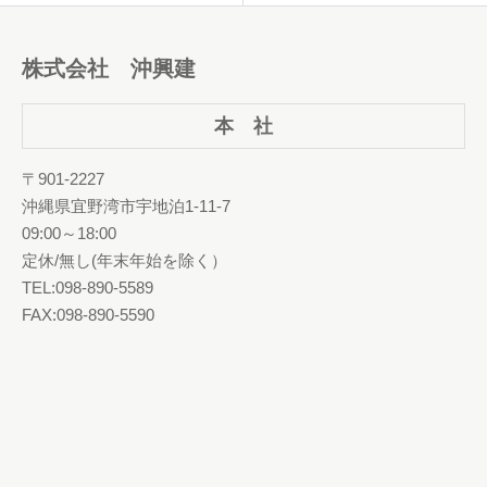
株式会社 沖興建
本 社
〒901-2227
沖縄県宜野湾市宇地泊1-11-7
09:00～18:00
定休/無し(年末年始を除く）
TEL:098-890-5589
FAX:098-890-5590