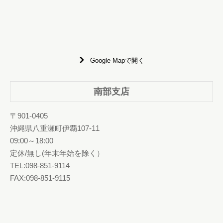
Google Mapで開く
南部支店
〒901-0405
沖縄県八重瀬町伊覇107-11
09:00～18:00
定休/無し(年末年始を除く）
TEL:098-851-9114
FAX:098-851-9115