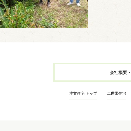
会社概要
注文住宅 トップ
二世帯住宅