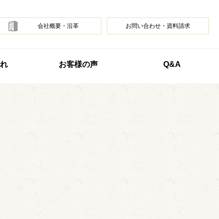
会社概要・沿革
お問い合わせ・資料請求
れ
お客様の声
Q&A