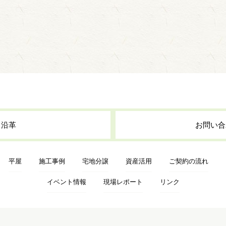
・沿革
お問い合
平屋
施工事例
宅地分譲
資産活用
ご契約の流れ
イベント情報
現場レポート
リンク