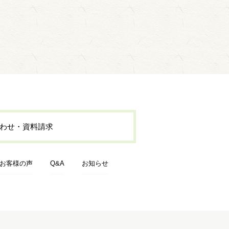
わせ・資料請求
お客様の声
Q&A
お知らせ