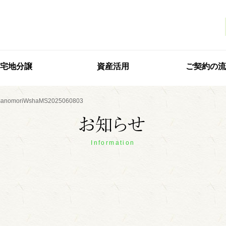
宅地分譲
資産活用
ご契約の流
sanomoriWshaMS2025060803
Information