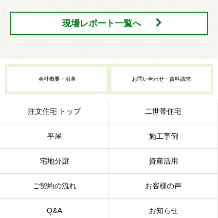
現場レポート一覧へ
会社概要・沿革
お問い合わせ・資料請求
注文住宅 トップ
二世帯住宅
平屋
施工事例
宅地分譲
資産活用
ご契約の流れ
お客様の声
Q&A
お知らせ