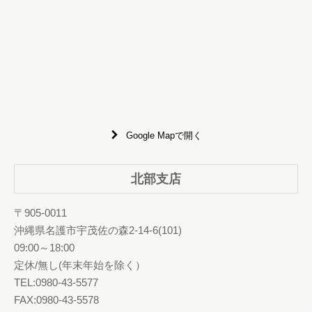
Google Mapで開く
北部支店
〒905-0011
沖縄県名護市宇茂佐の森2-14-6(101)
09:00～18:00
定休/無し(年末年始を除く）
TEL:0980-43-5577
FAX:0980-43-5578