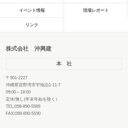
イベント情報
現場レポート
リンク
株式会社 沖興建
本 社
〒901-2227
沖縄県宜野湾市宇地泊1-11-7
09:00～18:00
定休/無し(年末年始を除く）
TEL:098-890-5589
FAX:098-890-5590