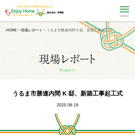
MENU
HOME
>
現場レポート
>
うるま市勝連内間 K 邸、新築工事起工式
Report
うるま市勝連内間 K 邸、新築工事起工式
2025.08.19