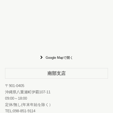
Google Mapで開く
南部支店
〒901-0405
沖縄県八重瀬町伊覇107-11
09:00～18:00
定休/無し(年末年始を除く）
TEL:098-851-9114