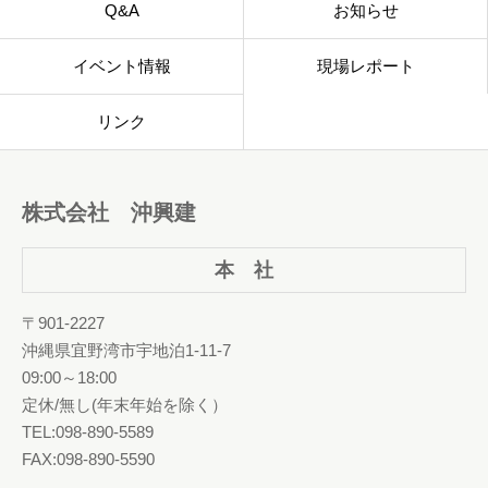
Q&A
お知らせ
イベント情報
現場レポート
リンク
株式会社 沖興建
本 社
〒901-2227
沖縄県宜野湾市宇地泊1-11-7
09:00～18:00
定休/無し(年末年始を除く）
TEL:098-890-5589
FAX:098-890-5590