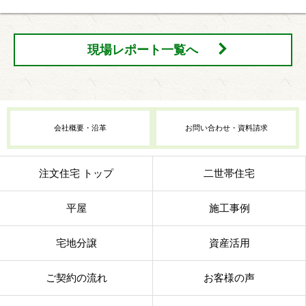
現場レポート一覧へ
会社概要・沿革
お問い合わせ・資料請求
注文住宅 トップ
二世帯住宅
平屋
施工事例
宅地分譲
資産活用
ご契約の流れ
お客様の声