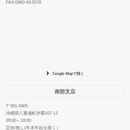
FAX:0980-43-5578
Google Mapで開く
南部支店
〒901-0405
沖縄県八重瀬町伊覇107-11
09:00～18:00
定休/無し(年末年始を除く）