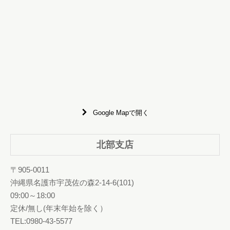
Google Mapで開く
北部支店
〒905-0011
沖縄県名護市宇茂佐の森2-14-6(101)
09:00～18:00
定休/無し(年末年始を除く）
TEL:0980-43-5577