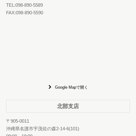
TEL:098-890-5589
FAX:098-890-5590
Google Mapで開く
北部支店
〒905-0011
沖縄県名護市宇茂佐の森2-14-6(101)