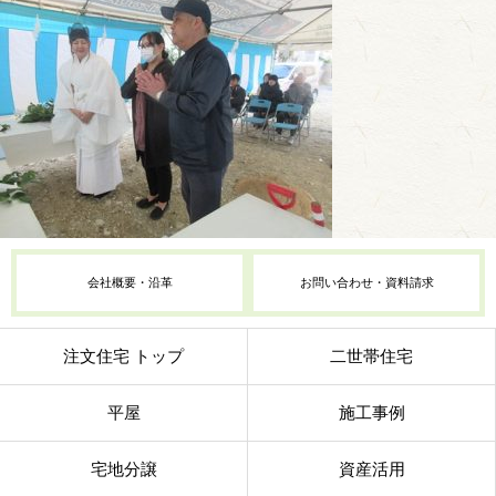
会社概要・沿革
お問い合わせ・資料請求
注文住宅 トップ
二世帯住宅
平屋
施工事例
宅地分譲
資産活用