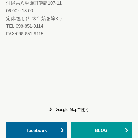
沖縄県八重瀬町伊覇107-11
09:00～18:00
定休/無し(年末年始を除く）
TEL:098-851-9114
FAX:098-851-9115
Google Mapで開く
facebook
BLOG