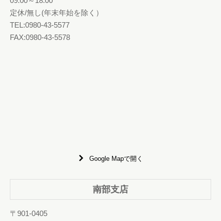
09:00～18:00
定休/無し(年末年始を除く）
TEL:0980-43-5577
FAX:0980-43-5578
Google Mapで開く
南部支店
〒901-0405