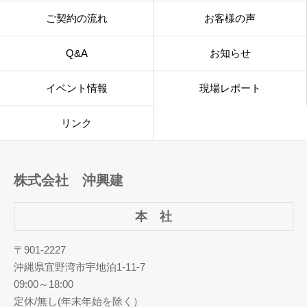
ご契約の流れ
お客様の声
Q&A
お知らせ
イベント情報
現場レポート
リンク
株式会社 沖興建
本 社
〒901-2227
沖縄県宜野湾市宇地泊1-11-7
09:00～18:00
定休/無し(年末年始を除く）