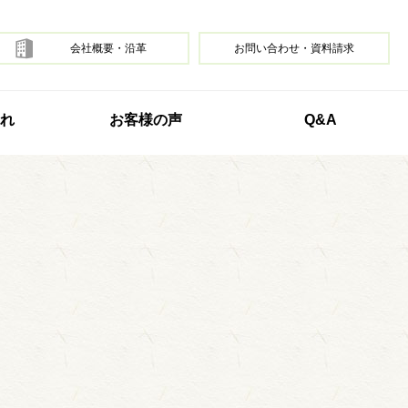
会社概要・沿革
お問い合わせ・資料請求
れ
お客様の声
Q&A