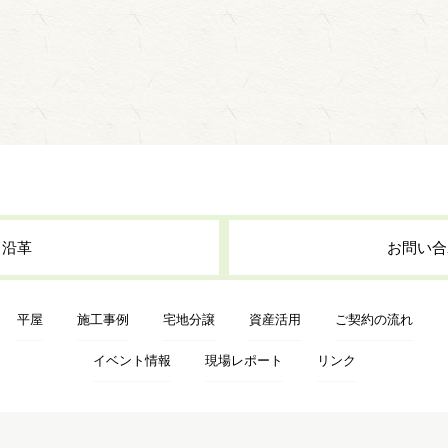
・沿革
お問い合
平屋
施工事例
宅地分譲
資産活用
ご契約の流れ
イベント情報
現場レポート
リンク