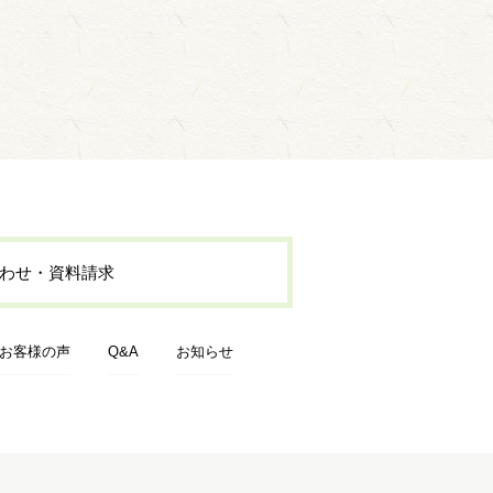
わせ・資料請求
お客様の声
Q&A
お知らせ