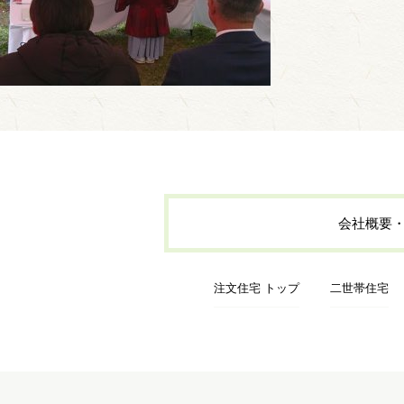
会社概要
注文住宅 トップ
二世帯住宅