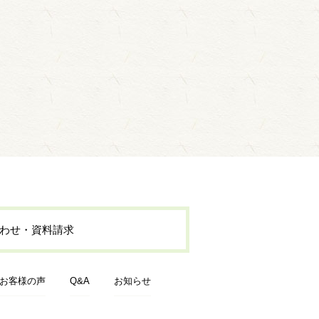
わせ・資料請求
お客様の声
Q&A
お知らせ