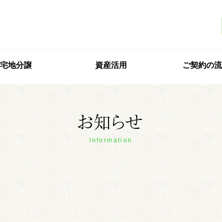
宅地分譲
資産活用
ご契約の流
Information