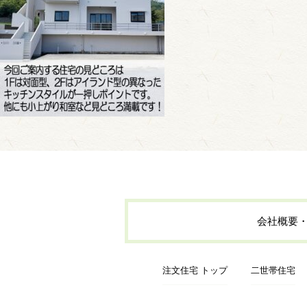
会社概要
注文住宅 トップ
二世帯住宅