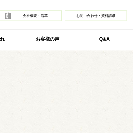
会社概要・沿革
お問い合わせ・資料請求
れ
お客様の声
Q&A