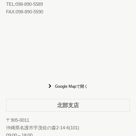
TEL:098-890-5589
FAX:098-890-5590
Google Mapで開く
北部支店
〒905-0011
沖縄県名護市宇茂佐の森2-14-6(101)
09:00～18:00