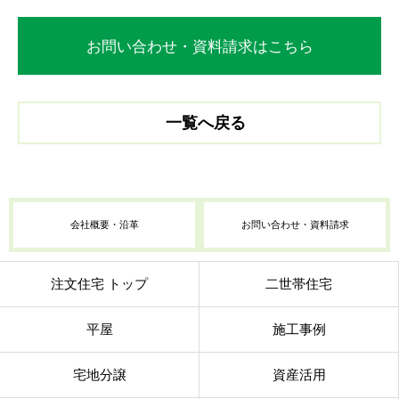
お問い合わせ・資料請求はこちら
一覧へ戻る
会社概要・沿革
お問い合わせ・資料請求
注文住宅 トップ
二世帯住宅
平屋
施工事例
宅地分譲
資産活用