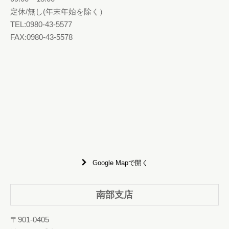
定休/無し(年末年始を除く）
TEL:0980-43-5577
FAX:0980-43-5578
Google Mapで開く
南部支店
〒901-0405