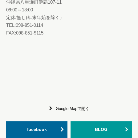
沖縄県八重瀬町伊覇107-11
09:00～18:00
定休/無し(年末年始を除く）
TEL:098-851-9114
FAX:098-851-9115
Google Mapで開く
facebook
BLOG