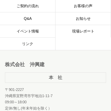
ご契約の流れ
お客様の声
Q&A
お知らせ
イベント情報
現場レポート
リンク
株式会社 沖興建
本 社
〒901-2227
沖縄県宜野湾市宇地泊1-11-7
09:00～18:00
定休/無し(年末年始を除く）