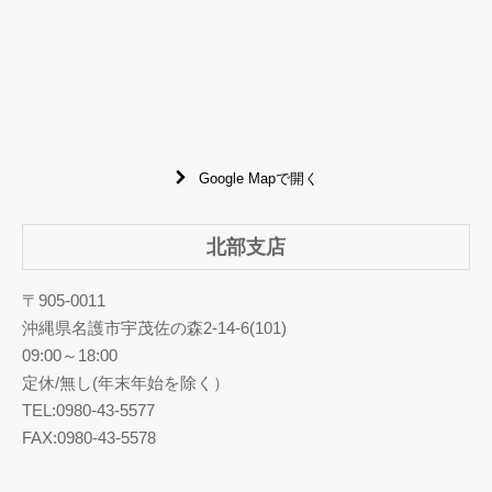
Google Mapで開く
北部支店
〒905-0011
沖縄県名護市宇茂佐の森2-14-6(101)
09:00～18:00
定休/無し(年末年始を除く）
TEL:0980-43-5577
FAX:0980-43-5578