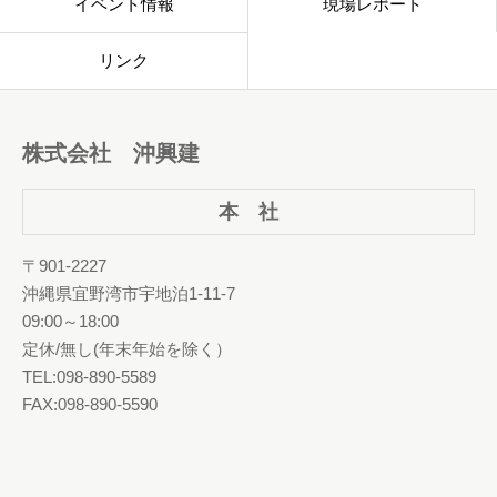
イベント情報
現場レポート
リンク
株式会社 沖興建
本 社
〒901-2227
沖縄県宜野湾市宇地泊1-11-7
09:00～18:00
定休/無し(年末年始を除く）
TEL:098-890-5589
FAX:098-890-5590