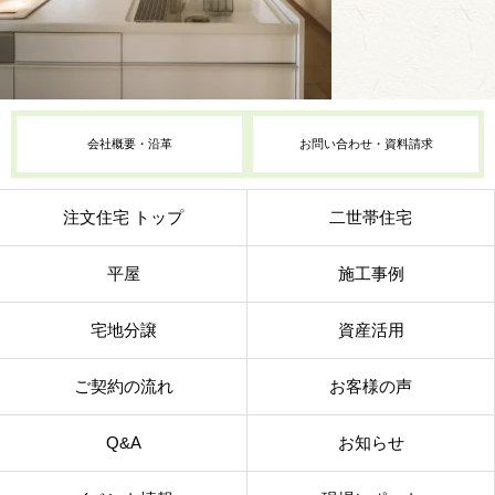
会社概要・沿革
お問い合わせ・資料請求
注文住宅 トップ
二世帯住宅
平屋
施工事例
宅地分譲
資産活用
ご契約の流れ
お客様の声
Q&A
お知らせ