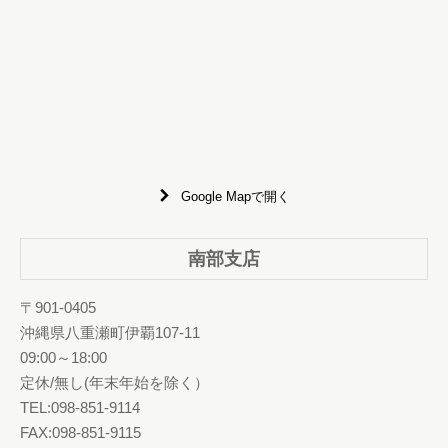
Google Mapで開く
南部支店
〒901-0405
沖縄県八重瀬町伊覇107-11
09:00～18:00
定休/無し(年末年始を除く）
TEL:098-851-9114
FAX:098-851-9115