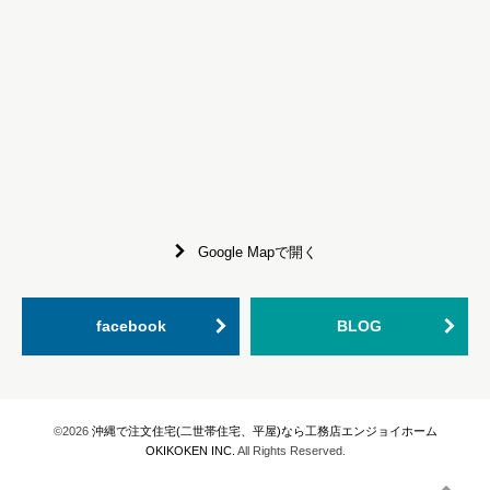
Google Mapで開く
facebook
BLOG
©2026
沖縄で注文住宅(二世帯住宅、平屋)なら工務店エンジョイホーム
OKIKOKEN INC.
All Rights Reserved.