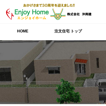
HOME
注文住宅 トップ