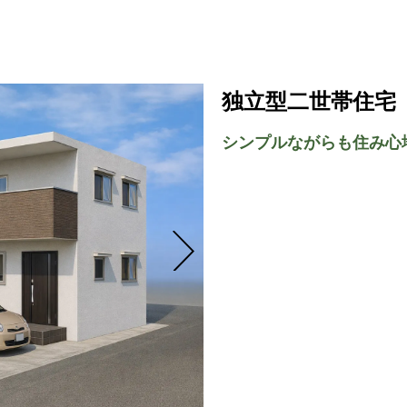
独立型二世帯住宅
シンプルながらも住み心