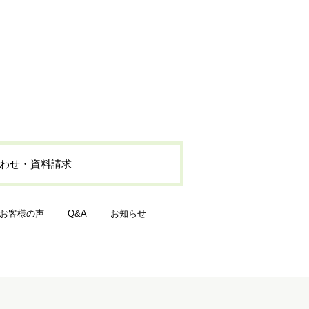
9月
わせ・資料請求