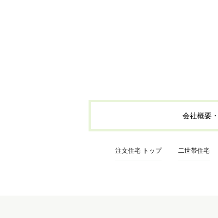
家族構成
二世帯
会社概要