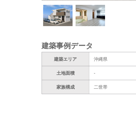
建築事例データ
建築エリア
沖縄県
土地面積
-