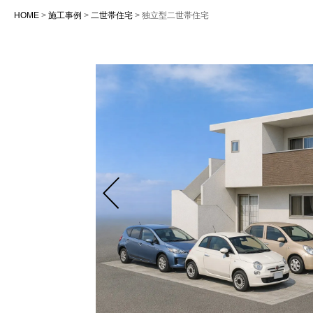
HOME
>
施工事例
>
二世帯住宅
>
独立型二世帯住宅