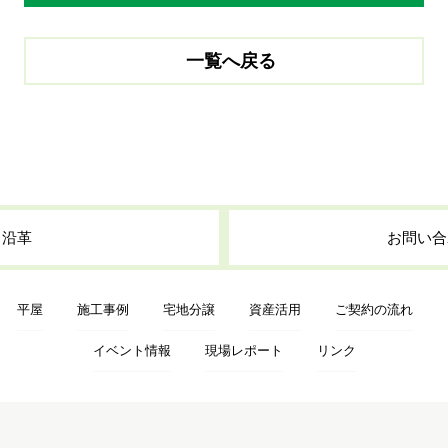
竣工年月
2025年
お問い合わせ・資料請求はこちら
一覧へ戻る
・沿革
お問い合