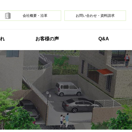
会社概要・沿革
お問い合わせ・資料請求
れ
お客様の声
Q&A