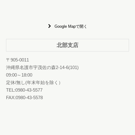
Google Mapで開く
北部支店
〒905-0011
沖縄県名護市宇茂佐の森2-14-6(101)
09:00～18:00
定休/無し(年末年始を除く）
TEL:0980-43-5577
FAX:0980-43-5578