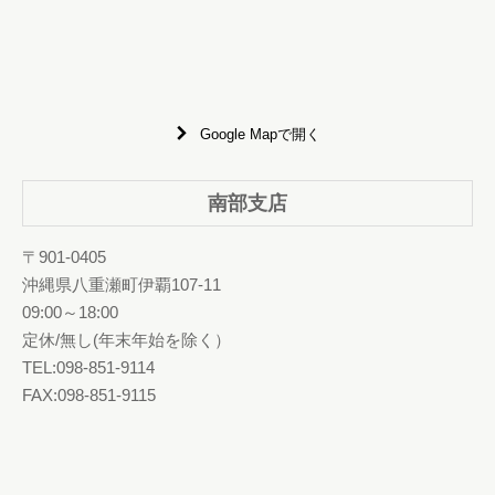
Google Mapで開く
南部支店
〒901-0405
沖縄県八重瀬町伊覇107-11
09:00～18:00
定休/無し(年末年始を除く）
TEL:098-851-9114
FAX:098-851-9115