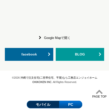
Google Mapで開く
facebook
BLOG
©2026
沖縄で注文住宅(二世帯住宅、平屋)なら工務店エンジョイホーム
OKIKOKEN INC.
All Rights Reserved.
PAGE TOP
モバイル
PC