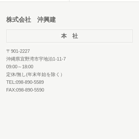
株式会社 沖興建
本 社
〒901-2227
沖縄県宜野湾市宇地泊1-11-7
09:00～18:00
定休/無し(年末年始を除く）
TEL:098-890-5589
FAX:098-890-5590