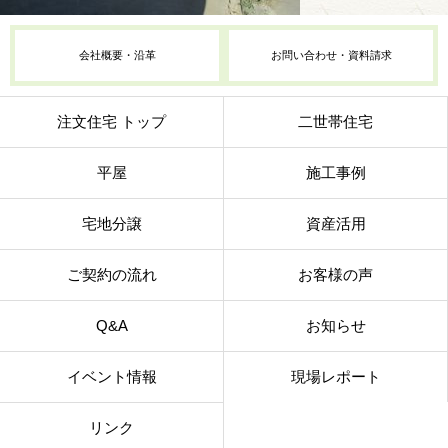
会社概要・沿革
お問い合わせ・資料請求
注文住宅 トップ
二世帯住宅
平屋
施工事例
宅地分譲
資産活用
ご契約の流れ
お客様の声
Q&A
お知らせ
イベント情報
現場レポート
リンク