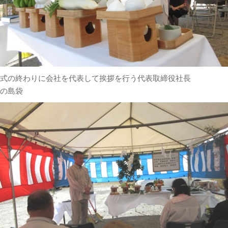
式の終わりに会社を代表して挨拶を行う代表取締役社長
の島袋