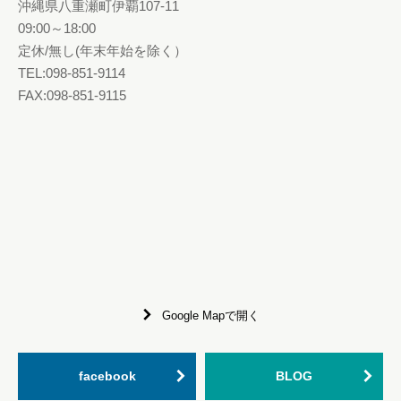
沖縄県八重瀬町伊覇107-11
09:00～18:00
定休/無し(年末年始を除く）
TEL:098-851-9114
FAX:098-851-9115
Google Mapで開く
facebook
BLOG