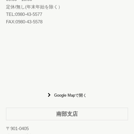
定休/無し(年末年始を除く）
TEL:0980-43-5577
FAX:0980-43-5578
Google Mapで開く
南部支店
〒901-0405