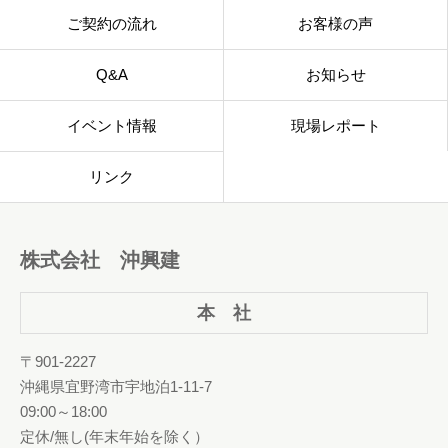
ご契約の流れ
お客様の声
Q&A
お知らせ
イベント情報
現場レポート
リンク
株式会社 沖興建
本 社
〒901-2227
沖縄県宜野湾市宇地泊1-11-7
09:00～18:00
定休/無し(年末年始を除く）