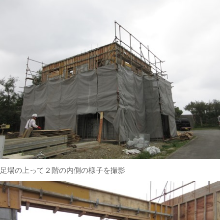
足場の上って２階の内側の様子を撮影