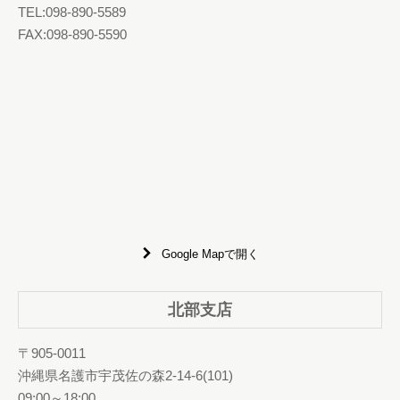
TEL:098-890-5589
FAX:098-890-5590
Google Mapで開く
北部支店
〒905-0011
沖縄県名護市宇茂佐の森2-14-6(101)
09:00～18:00