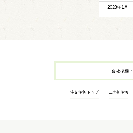
2023年1月
会社概要
注文住宅 トップ
二世帯住宅