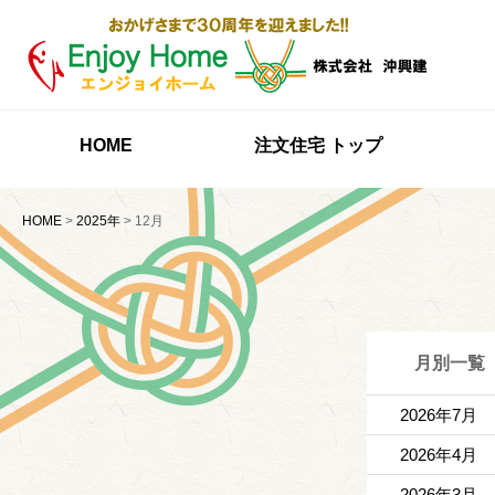
HOME
注文住宅 トップ
HOME
>
2025年
>
12月
月別一覧
2026年7月
2026年4月
2026年3月