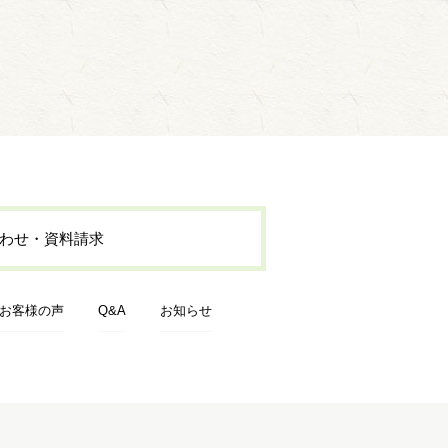
わせ・資料請求
お客様の声
Q&A
お知らせ