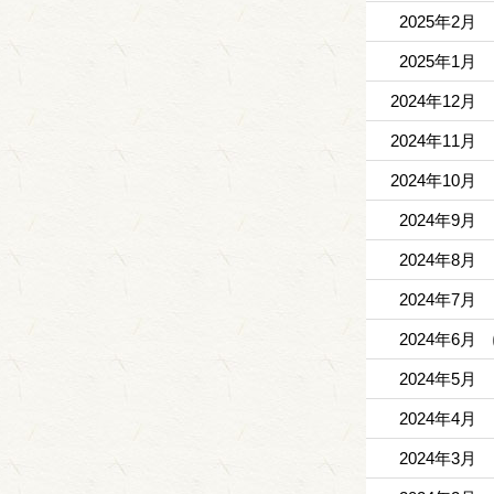
2025年2月
2025年1月
2024年12月
2024年11月
2024年10月
2024年9月
2024年8月
2024年7月
2024年6月
2024年5月
2024年4月
2024年3月