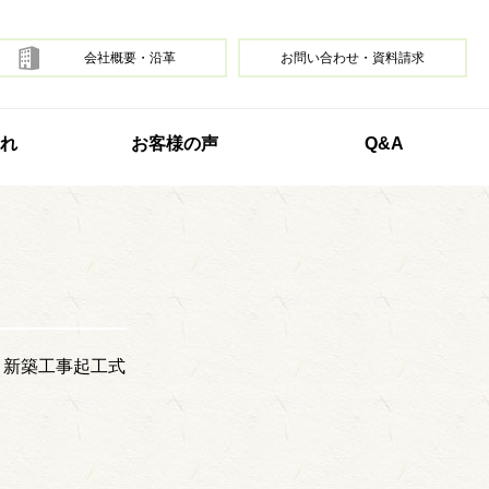
会社概要・沿革
お問い合わせ・資料請求
れ
お客様の声
Q&A
、新築工事起工式