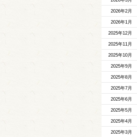
2026年2月
2026年1月
2025年12月
2025年11月
2025年10月
2025年9月
2025年8月
2025年7月
2025年6月
2025年5月
2025年4月
2025年3月