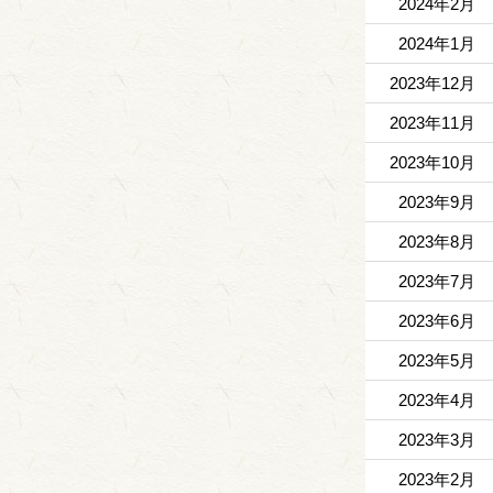
2024年2月
2024年1月
2023年12月
2023年11月
2023年10月
2023年9月
2023年8月
2023年7月
2023年6月
2023年5月
2023年4月
2023年3月
2023年2月